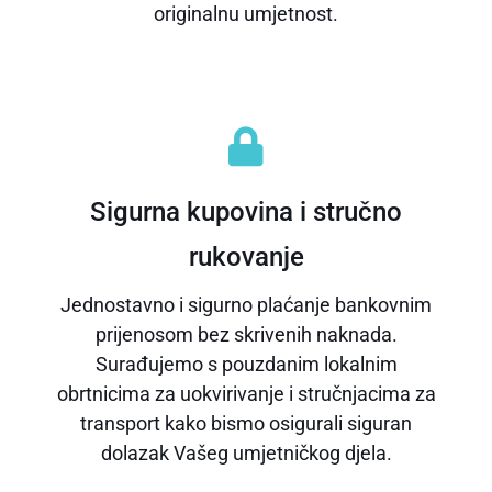
originalnu umjetnost.
Sigurna kupovina i stručno
rukovanje
Jednostavno i sigurno plaćanje bankovnim
prijenosom bez skrivenih naknada.
Surađujemo s pouzdanim lokalnim
obrtnicima za uokvirivanje i stručnjacima za
transport kako bismo osigurali siguran
dolazak Vašeg umjetničkog djela.