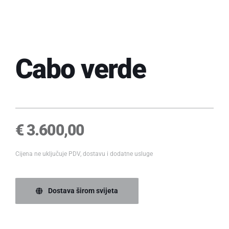
Cabo verde
€
3.600,00
Cijena ne uključuje PDV, dostavu i dodatne usluge
Dostava širom svijeta