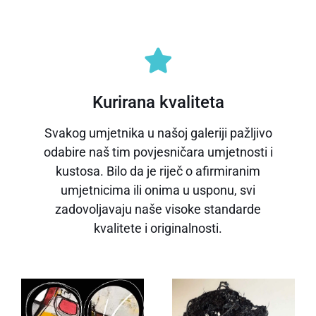
Kurirana kvaliteta
Svakog umjetnika u našoj galeriji pažljivo
odabire naš tim povjesničara umjetnosti i
kustosa. Bilo da je riječ o afirmiranim
umjetnicima ili onima u usponu, svi
zadovoljavaju naše visoke standarde
kvalitete i originalnosti.