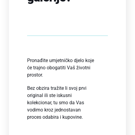
Pronađite umjetničko djelo koje
će trajno obogatiti Vaš životni
prostor.
Bez obzira tražite li svoj prvi
original ili ste iskusni
kolekcionar, tu smo da Vas
vodimo kroz jednostavan
proces odabira i kupovine.