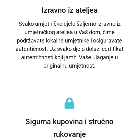
Izravno iz ateljea
Svako umjetničko djelo šaljemo izravno iz
umjetničkog ateljea u Vaš dom, čime
podržavate lokalne umjetnike i osiguravate
autentičnost. Uz svako djelo dolazi certifikat
autentičnosti koji jamči Vaše ulaganje u
originalnu umjetnost.
Sigurna kupovina i stručno
rukovanje