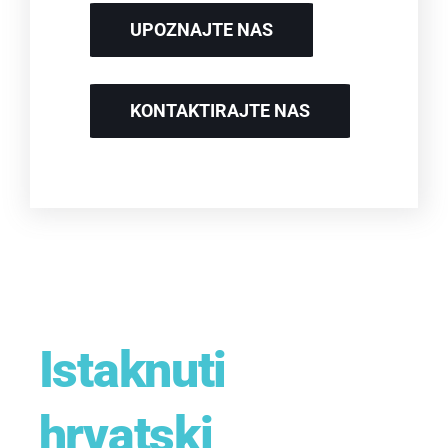
UPOZNAJTE NAS
KONTAKTIRAJTE NAS
Istaknuti
hrvatski