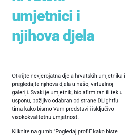
umjetnici i
njihova djela
Otkrijte nevjerojatna djela hrvatskih umjetnika i
pregledajte njihova djela u našoj virtualnoj
galeriji. Svaki je umjetnik, bio afirmiran ili tek u
usponu, pažljivo odabran od strane DLightful
tima kako bismo Vam predstavili isključivo
visokokvalitetnu umjetnost.
Kliknite na gumb “Pogledaj profil” kako biste