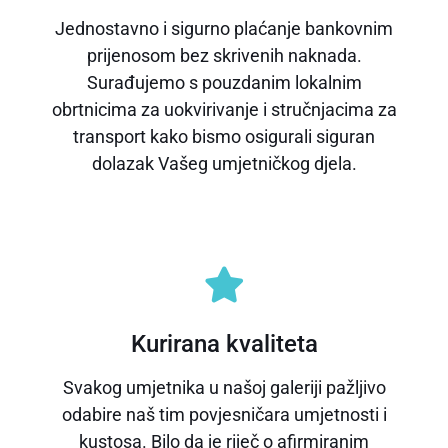
Jednostavno i sigurno plaćanje bankovnim
prijenosom bez skrivenih naknada.
Surađujemo s pouzdanim lokalnim
obrtnicima za uokvirivanje i stručnjacima za
transport kako bismo osigurali siguran
dolazak Vašeg umjetničkog djela.
Kurirana kvaliteta
Svakog umjetnika u našoj galeriji pažljivo
odabire naš tim povjesničara umjetnosti i
kustosa. Bilo da je riječ o afirmiranim