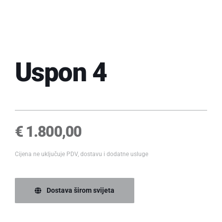
Uspon 4
€
1.800,00
Cijena ne uključuje PDV, dostavu i dodatne usluge
Dostava širom svijeta