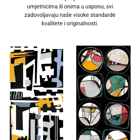
umjetnicima ili onima u usponu, svi
zadovoljavaju naše visoke standarde
kvalitete i originalnosti.