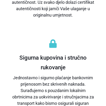
autentičnost. Uz svako djelo dolazi certifikat
autentičnosti koji jamči Vaše ulaganje u
originalnu umjetnost.
Sigurna kupovina i stručno
rukovanje
Jednostavno i sigurno plaćanje bankovnim
prijenosom bez skrivenih naknada.
Surađujemo s pouzdanim lokalnim
obrtnicima za uokvirivanje i stručnjacima za
transport kako bismo osigurali siguran