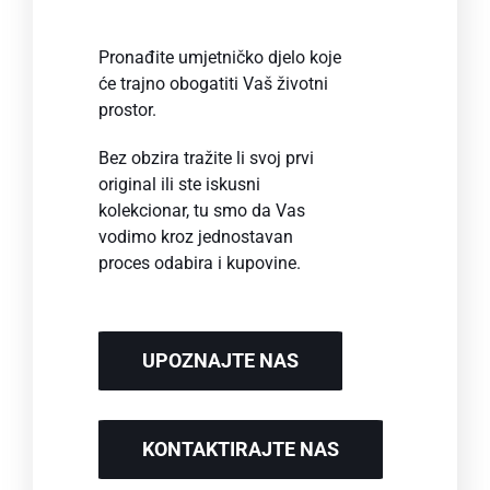
Pronađite umjetničko djelo koje
će trajno obogatiti Vaš životni
prostor.
Bez obzira tražite li svoj prvi
original ili ste iskusni
kolekcionar, tu smo da Vas
vodimo kroz jednostavan
proces odabira i kupovine.
UPOZNAJTE NAS
KONTAKTIRAJTE NAS