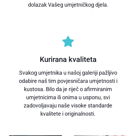
dolazak Vašeg umjetničkog djela.
Kurirana kvaliteta
Svakog umjetnika u našoj galeriji pažljivo
odabire naš tim povjesničara umjetnosti i
kustosa. Bilo da je riječ o afirmiranim
umjetnicima ili onima u usponu, svi
zadovoljavaju naše visoke standarde
kvalitete i originalnosti.